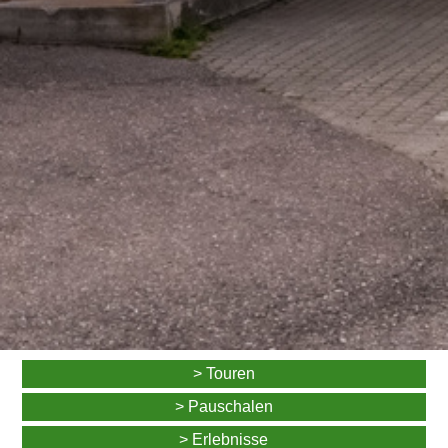
> Touren
> Pauschalen
> Erlebnisse