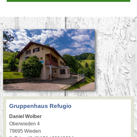
Gruppenhaus Refugio
Daniel Wolber
Oberwieden 4
79695 Wieden