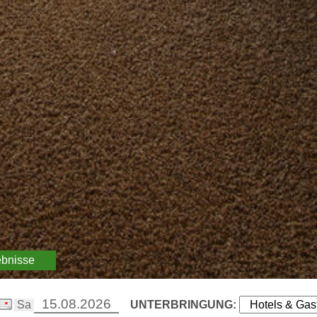
ebnisse
UNTERBRINGUNG: