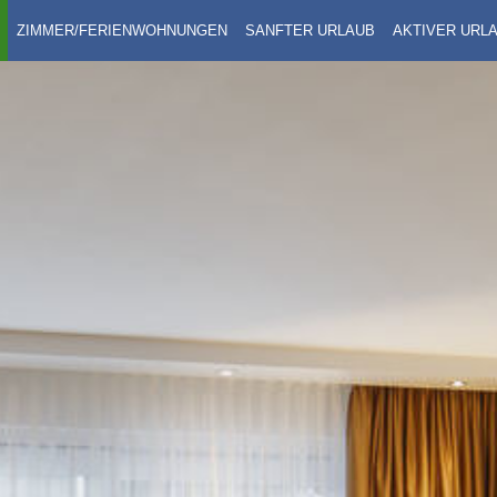
ZIMMER/FERIENWOHNUNGEN
SANFTER URLAUB
AKTIVER URL