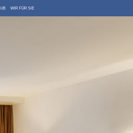
AUB
WIR FÜR SIE